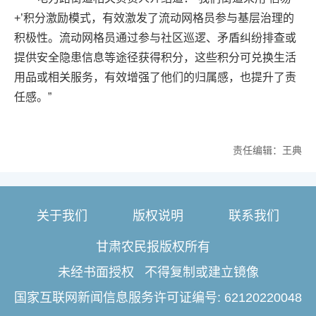
+’积分激励模式，有效激发了流动网格员参与基层治理的
积极性。流动网格员通过参与社区巡逻、矛盾纠纷排查或
提供安全隐患信息等途径获得积分，这些积分可兑换生活
用品或相关服务，有效增强了他们的归属感，也提升了责
任感。”
责任编辑：王典
关于我们
版权说明
联系我们
甘肃农民报版权所有
未经书面授权 不得复制或建立镜像
国家互联网新闻信息服务许可证编号: 62120220048