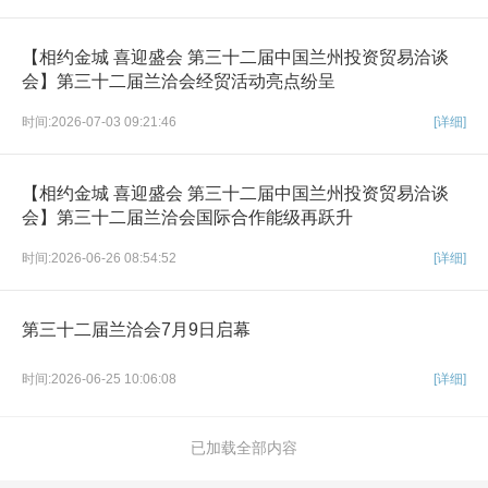
【相约金城 喜迎盛会 第三十二届中国兰州投资贸易洽谈
会】第三十二届兰洽会经贸活动亮点纷呈
时间:2026-07-03 09:21:46
[详细]
【相约金城 喜迎盛会 第三十二届中国兰州投资贸易洽谈
会】第三十二届兰洽会国际合作能级再跃升
时间:2026-06-26 08:54:52
[详细]
第三十二届兰洽会7月9日启幕
时间:2026-06-25 10:06:08
[详细]
已加载全部内容