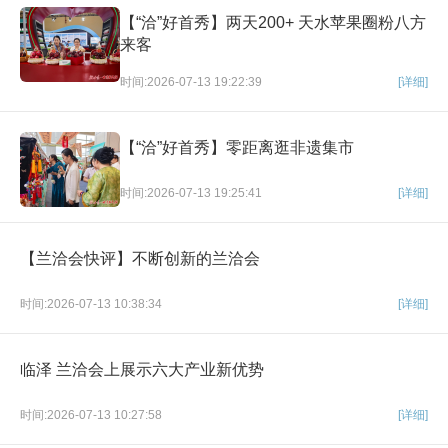
【“洽”好首秀】两天200+ 天水苹果圈粉八方
来客
时间:2026-07-13 19:22:39
[详细]
【“洽”好首秀】零距离逛非遗集市
时间:2026-07-13 19:25:41
[详细]
【兰洽会快评】不断创新的兰洽会
时间:2026-07-13 10:38:34
[详细]
临泽 兰洽会上展示六大产业新优势
时间:2026-07-13 10:27:58
[详细]