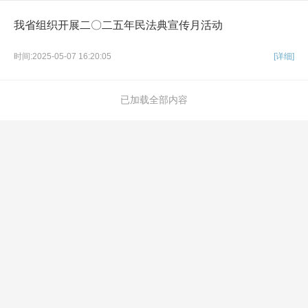
我省组织开展二〇二五年民法典宣传月活动
时间:2025-05-07 16:20:05
[详细]
已加载全部内容