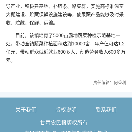
导产业，积极建基地、补链条、聚集群，实施高标准温室
大棚建设、贮藏保鲜设施建设等，使果蔬产品能够及时采
收、贮藏、保鲜、运输。
目前，该镇培育了5000亩露地蔬菜种植示范基地一
处，带动全镇蔬菜种植面积达到10000亩，年产值可达1.2
亿元，带动群众就近就业600多人，创造劳务收入600多万
元。
责任编辑：何香利
关于我们
版权说明
联系我们
甘肃农民报版权所有