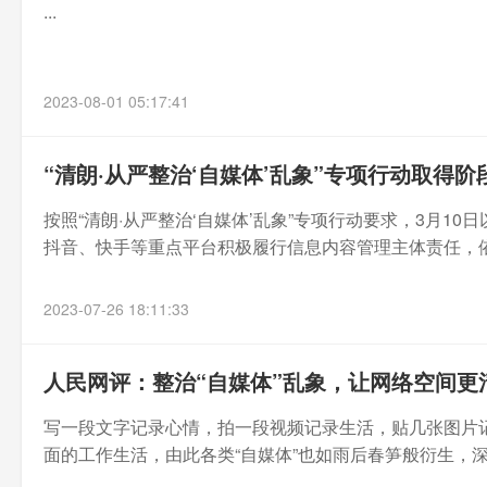
...
2023-08-01 05:17:41
“清朗·从严整治‘自媒体’乱象”专项行动取得阶
按照“清朗·从严整治‘自媒体’乱象”专项行动要求，3月1
抖音、快手等重点平台积极履行信息内容管理主体责任，依法
2023-07-26 18:11:33
人民网评：整治“自媒体”乱象，让网络空间更
写一段文字记录心情，拍一段视频记录生活，贴几张图片
面的工作生活，由此各类“自媒体”也如雨后春笋般衍生，深入