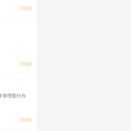
[详细]
[详细]
务管理暂行办
[详细]