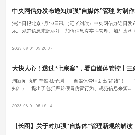
中央网信办发布通知加强“自媒体”管理 对制
法治日报北京7月10日讯 （记者刘欣）中央网信办近日
示、规范信息来源标注、加强信息真实性管理、加注虚构内容
2023-08-01 05:20:37
大快人心！透过“七宗案”，看自媒体管控十三
潮新闻 执笔 李攀 徐子渊 自媒体管理划出“红线”！ 
知》），提出了包括严防假冒仿冒行为、规范信息来源...
2023-08-01 05:19:14
【长图】关于对加强“自媒体”管理新规的解读