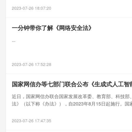
2023-07-26 18:07:20
一分钟带你了解《网络安全法》
...
2023-07-26 17:52:28
国家网信办等七部门联合公布《生成式人工智
近日，国家网信办联合国家发展改革委、教育部、科技部
法》（以下称《办法》），自2023年8月15日起施行。国
2023-07-26 17:47:35