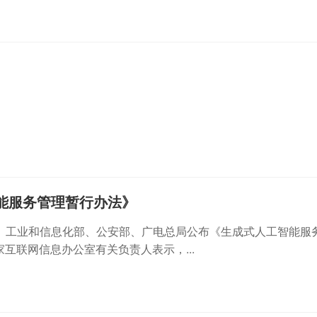
能服务管理暂行办法》
、工业和信息化部、公安部、广电总局公布《生成式人工智能服
家互联网信息办公室有关负责人表示，...