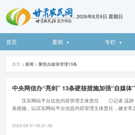
2026年8月9日 星期日
首页
要闻
专栏
▼
▼
首页
>
新闻
>
聚焦自媒体管理13条
中央网信办“亮剑” 13条硬核措施加强“自媒体
压实网站平台信息内容管理主体责任 ◎记者 温婷 中央
条措施，以压实网站平台信息内容管理主体责任，健全常态化
2023-08-01 05:21:58