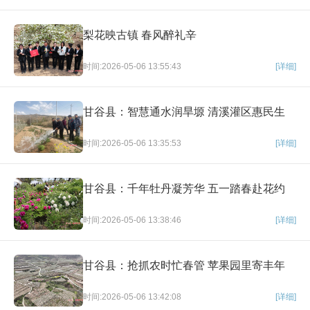
梨花映古镇 春风醉礼辛
时间:2026-05-06 13:55:43
[详细]
甘谷县：智慧通水润旱塬 清溪灌区惠民生
时间:2026-05-06 13:35:53
[详细]
甘谷县：千年牡丹凝芳华 五一踏春赴花约
时间:2026-05-06 13:38:46
[详细]
甘谷县：抢抓农时忙春管 苹果园里寄丰年
时间:2026-05-06 13:42:08
[详细]