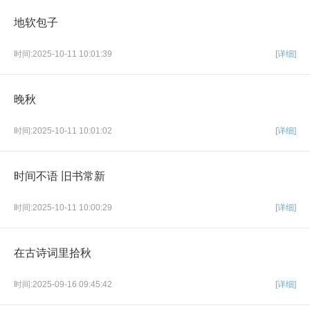
地软包子
时间:2025-10-11 10:01:39
[详细]
晚秋
时间:2025-10-11 10:01:02
[详细]
时间不语 旧书常新
时间:2025-10-11 10:00:29
[详细]
在古诗词里拾秋
时间:2025-09-16 09:45:42
[详细]