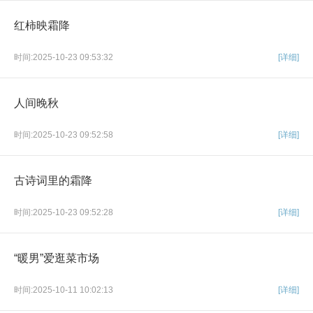
红柿映霜降
时间:2025-10-23 09:53:32
[详细]
人间晚秋
时间:2025-10-23 09:52:58
[详细]
古诗词里的霜降
时间:2025-10-23 09:52:28
[详细]
“暖男”爱逛菜市场
时间:2025-10-11 10:02:13
[详细]