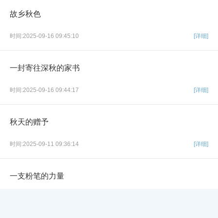
故乡秋色
时间:2025-09-16 09:45:10
[详细]
一封寄往深秋的家书
时间:2025-09-16 09:44:17
[详细]
秋天的赠予
时间:2025-09-11 09:36:14
[详细]
一支粉笔的力量
×
时间:2025-09-11 09:35:44
[详细]
网站导航