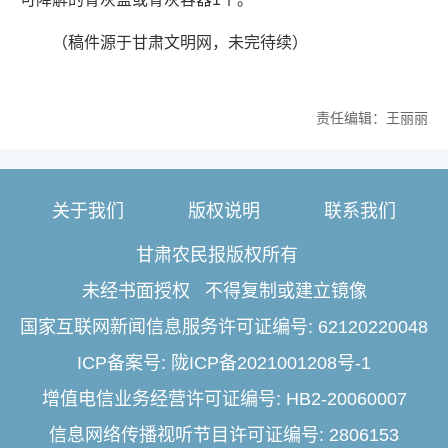
（稿件源于甘肃文明网，未完待续）
责任编辑：王丽丽
关于我们
版权说明
联系我们
甘肃农民报版权所有
未经书面授权 不得复制或建立镜像
国家互联网新闻信息服务许可证编号: 62120220048
ICP备案号: 陇ICP备2021001208号-1
增值电信业务经营许可证编号: HB2-20060007
信息网络传播视听节目许可证编号: 2806153