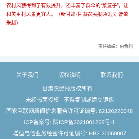
农村风貌得到了有效提升，还丰富了群众的“菜篮子”，让
和美乡村风景更宜人。（新甘肃·甘肃农民报通讯员 胥蕾
朱越）
责任编辑：何香利
关于我们
版权说明
联系我们
甘肃农民报版权所有
未经书面授权 不得复制或建立镜像
国家互联网新闻信息服务许可证编号: 62120220048
ICP备案号: 陇ICP备2021001208号-1
增值电信业务经营许可证编号: HB2-20060007