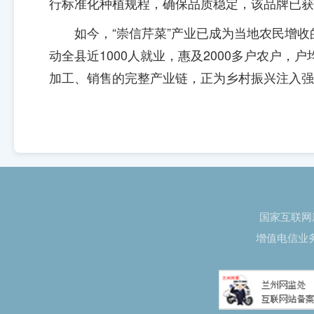
行标准化种植规程，确保品质稳定，该品牌已获
如今，“崇信芹菜”产业已成为当地农民增收
动全县近1000人就业，惠及2000多户农户，
加工、销售的完整产业链，正为乡村振兴注入强
国家互联网新
增值电信业务经