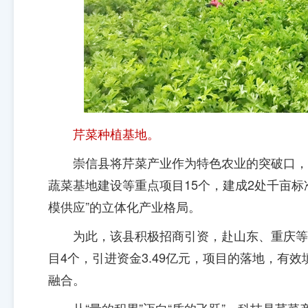
芹菜种植基地。
崇信县将芹菜产业作为特色农业的突破口，
蔬菜基地建设等重点项目15个，建成2处千亩
模供应”的立体化产业格局。
为此，该县积极招商引资，赴山东、重庆等
目4个，引进资金3.49亿元，项目的落地，有
融合。