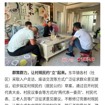
群策群力，让村规民约“立”起来。
东华镇各村（社
区）采取入户走访、座谈交流等方式广泛征求群众意见建
议，初步拟定村规民约（居民公约）草案，通过召开村民
代表大会、村民议事会等方式向“两代表一委员”、村民代
表、三老人员等广泛征求意见建议，不断修订完善村规民