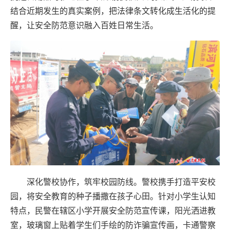
结合近期发生的真实案例，把法律条文转化成生活化的提
醒，让安全防范意识融入百姓日常生活。
深化警校协作，筑牢校园防线。警校携手打造平安校
园，将安全教育的种子播撒在孩子心田。针对小学生认知
特点，民警在辖区小学开展安全防范宣传课，阳光洒进教
室，玻璃窗上贴着学生们手绘的防诈骗宣传画，卡通警察