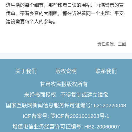
进生活的每个细节，那些印着口诀的围裙、画满警示的宣
传单、带着乡音的大喇叭，都在诉说着同一个主题：平安
建设需要每个人的参与。
责任编辑：王甜
关于我们
版权说明
联系我们
甘肃农民报版权所有
未经书面授权 不得复制或建立镜像
国家互联网新闻信息服务许可证编号: 62120220048
ICP备案号: 陇ICP备2021001208号-1
增值电信业务经营许可证编号: HB2-20060007