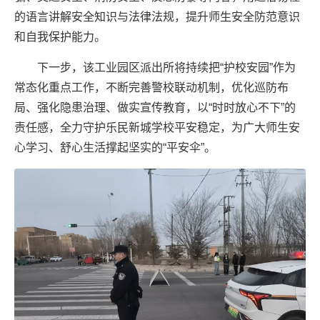
的语言讲解安全知识与法律法规，提升师生安全防范意识
和自我保护能力。
下一步，该工业园区派出所将持续把“护校安园”作为
常态化重点工作，不断完善警校联动机制，优化巡防布
局、强化隐患治理、做实宣传教育，以“时时放心不下”的
责任感，全力守护乐民新城学校平安稳定，为广大师生安
心学习、舒心生活撑起坚实的“平安伞”。