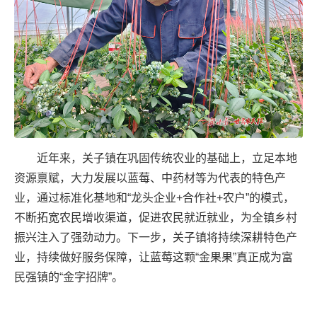
近年来，关子镇在巩固传统农业的基础上，立足本地
资源禀赋，大力发展以蓝莓、中药材等为代表的特色产
业，通过标准化基地和“龙头企业+合作社+农户”的模式，
不断拓宽农民增收渠道，促进农民就近就业，为全镇乡村
振兴注入了强劲动力。下一步，关子镇将持续深耕特色产
业，持续做好服务保障，让蓝莓这颗“金果果”真正成为富
民强镇的“金字招牌”。