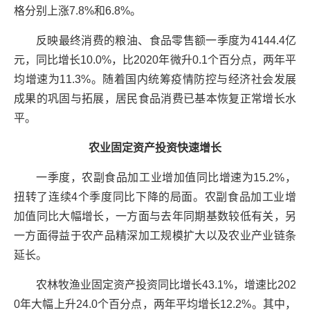
格分别上涨7.8%和6.8%。
反映最终消费的粮油、食品零售额一季度为4144.4亿
元，同比增长10.0%，比2020年微升0.1个百分点，两年平
均增速为11.3%。随着国内统筹疫情防控与经济社会发展
成果的巩固与拓展，居民食品消费已基本恢复正常增长水
平。
农业固定资产投资快速增长
一季度，农副食品加工业增加值同比增速为15.2%，
扭转了连续4个季度同比下降的局面。农副食品加工业增
加值同比大幅增长，一方面与去年同期基数较低有关，另
一方面得益于农产品精深加工规模扩大以及农业产业链条
延长。
农林牧渔业固定资产投资同比增长43.1%，增速比202
0年大幅上升24.0个百分点，两年平均增长12.2%。其中，