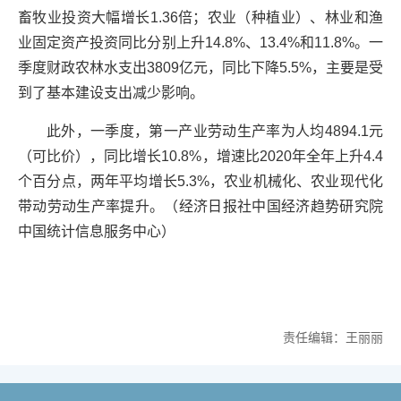
畜牧业投资大幅增长1.36倍；农业（种植业）、林业和渔
业固定资产投资同比分别上升14.8%、13.4%和11.8%。一
季度财政农林水支出3809亿元，同比下降5.5%，主要是受
到了基本建设支出减少影响。
此外，一季度，第一产业劳动生产率为人均4894.1元
（可比价），同比增长10.8%，增速比2020年全年上升4.4
个百分点，两年平均增长5.3%，农业机械化、农业现代化
带动劳动生产率提升。（经济日报社中国经济趋势研究院
中国统计信息服务中心）
责任编辑：王丽丽