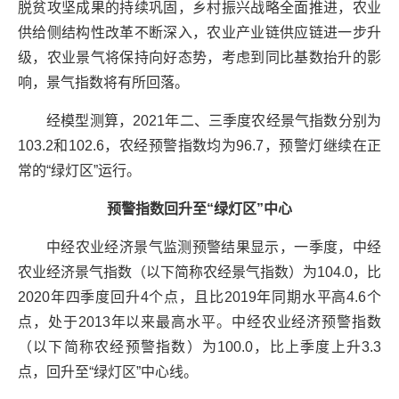
脱贫攻坚成果的持续巩固，乡村振兴战略全面推进，农业
供给侧结构性改革不断深入，农业产业链供应链进一步升
级，农业景气将保持向好态势，考虑到同比基数抬升的影
响，景气指数将有所回落。
经模型测算，2021年二、三季度农经景气指数分别为
103.2和102.6，农经预警指数均为96.7，预警灯继续在正
常的“绿灯区”运行。
预警指数回升至“绿灯区”中心
中经农业经济景气监测预警结果显示，一季度，中经
农业经济景气指数（以下简称农经景气指数）为104.0，比
2020年四季度回升4个点，且比2019年同期水平高4.6个
点，处于2013年以来最高水平。中经农业经济预警指数
（以下简称农经预警指数）为100.0，比上季度上升3.3
点，回升至“绿灯区”中心线。