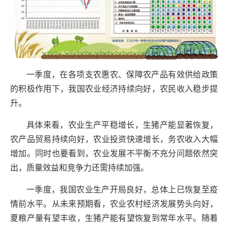
一季度，在各项支农惠农、保障农产品有效供给政策
的积极作用下，我国农业经济持续向好，农民收入稳步提
升。
具体来看，农业生产平稳增长，生猪产能显著恢复，
农产品贸易持续向好，农业投资快速增长，务农收入大幅
增加。同时也要看到，农业发展不平衡不充分问题依然突
出，质量效益和竞争力还需持续加强。
一季度，我国农业生产开局良好，总体上已恢复至疫
情前水平。从未来预期看，农业农村经济发展势头向好，
夏粮产量有望丰收，生猪产能有望恢复到常年水平。随着