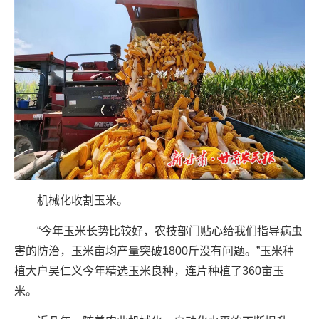
机械化收割玉米。
“今年玉米长势比较好，农技部门贴心给我们指导病虫
害的防治，玉米亩均产量突破1800斤没有问题。”玉米种
植大户吴仁义今年精选玉米良种，连片种植了360亩玉
米。