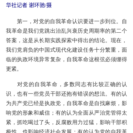
华社记者 谢环驰/摄
第一，对党的自我革命认识要进一步到位。自
我革命是我们党跳出治乱兴衰历史周期率的第二个
答案，这是从长期实践探索中得出的结论。现在，
我们党肩负的中国式现代化建设任务十分繁重，面
临的执政环境异常复杂，自我革命这根弦必须绷得
更紧。
对党的自我革命，多数同志有比较正确的认
识，也有一些党员干部还抱有错误的想法。有的认
为共产党已经是执政党，自我革命是自找麻烦，影
响党的形象和威信；有的认为全面从严治党管得太
紧，抓吃喝过了头，反腐败用力过猛，影响干部积
极性，也影响经济社会发展；有的认为党的自我革