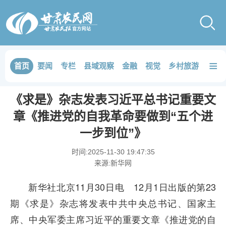
≡
首页
要闻
专栏
县域观察
金融
视觉
乡村旅游
品鉴
《求是》杂志发表习近平总书记重要文
章《推进党的自我革命要做到“五个进
一步到位”》
时间:
2025-11-30 19:47:35
来源:
新华网
新华社北京11月30日电 12月1日出版的第23
期《求是》杂志将发表中共中央总书记、国家主
席、中央军委主席习近平的重要文章《推进党的自