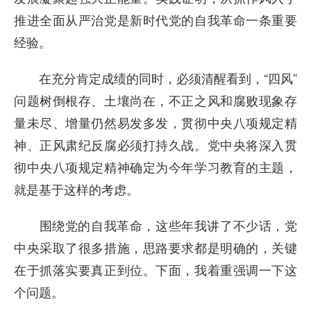
推进全面从严治党是新时代党的自我革命一条重要
经验。
在充分肯定成绩的同时，必须清醒看到，“四风”
问题树倒根存、土壤尚在，不正之风和腐败现象存
量未尽、增量仍然易发多发，贯彻中央八项规定精
神、正风肃纪反腐必须打持久战。党中央将深入贯
彻中央八项规定精神确定为今年学习教育的主题，
就是基于这样的考虑。
围绕党的自我革命，这些年我讲了不少话，党
中央采取了很多措施，思路要求都是明确的，关键
在于抓落实要真正到位。下面，我着重强调一下这
个问题。