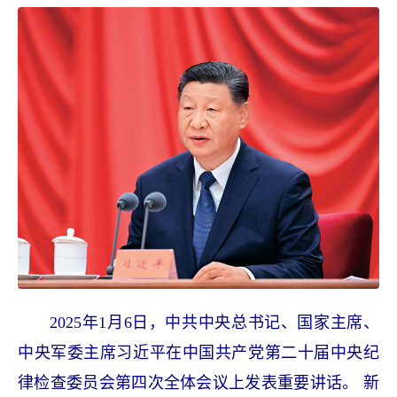
2025年1月6日，中共中央总书记、国家主席、
中央军委主席习近平在中国共产党第二十届中央纪
律检查委员会第四次全体会议上发表重要讲话。 新