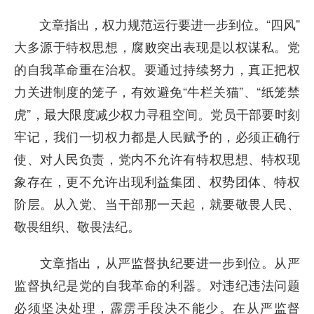
文章指出，权力规范运行要进一步到位。“四风”
大多源于特权思想，腐败突出表现是以权谋私。党
的自我革命重在治权。要通过持续努力，真正把权
力关进制度的笼子，有效避免“牛栏关猫”、“纸笼禁
虎”，最大限度减少权力寻租空间。党员干部要时刻
牢记，我们一切权力都是人民赋予的，必须正确行
使、对人民负责，党内不允许有特权思想、特权现
象存在，更不允许出现利益集团、权势团体、特权
阶层。从入党、当干部那一天起，就要敬畏人民、
敬畏组织、敬畏法纪。
文章指出，从严监督执纪要进一步到位。从严
监督执纪是党的自我革命的利器。对违纪违法问题
必须坚决处理，霹雳手段决不能少。在从严监督