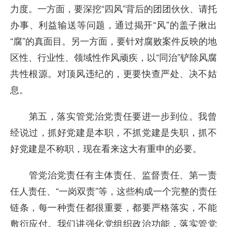
力度。一方面，要深挖“四风”背后的团团伙伙、请托
办事、利益输送等问题，通过揭开“风”的盖子揪出
“腐”的真面目。另一方面，要针对腐败案件反映的地
区性、行业性、领域性作风顽疾，以“同治”铲除风腐
共性根源。对顶风违纪的，更要快查严处、决不姑
息。
第五，落实管党治党责任要进一步到位。我曾
经说过，抓好党建是本职，不抓党建是失职，抓不
好党建是不称职，现在看来这大有重申的必要。
管党治党责任有主体责任、监督责任、第一责
任人责任、“一岗双责”等，这些构成一个完整的责任
链条，每一种责任都很重要，都要严格落实，不能
敷衍应付。我们讲强化党组织政治功能，落实管党