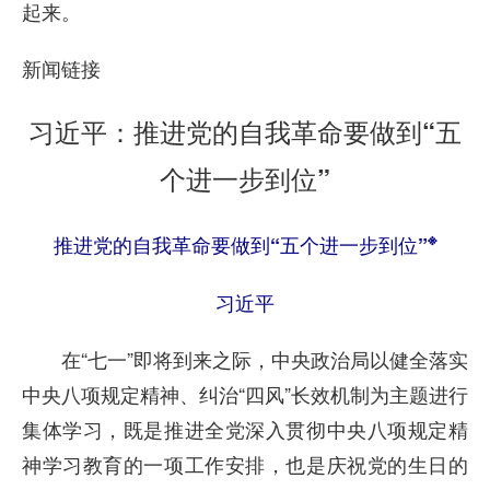
起来。
新闻链接
习近平：推进党的自我革命要做到“五
个进一步到位”
※
推进党的自我革命要做到“五个进一步到位”
习近平
在“七一”即将到来之际，中央政治局以健全落实
中央八项规定精神、纠治“四风”长效机制为主题进行
集体学习，既是推进全党深入贯彻中央八项规定精
神学习教育的一项工作安排，也是庆祝党的生日的