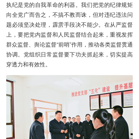
执纪是党的自我革命的利器。我们把党的纪律规矩
向全党广而告之，不搞不教而诛，但对违纪违法问
题必须坚决处理，霹雳手段决不能少。在从严监督
上，要把党内监督和人民监督结合起来，重视发挥
群众监督、舆论监督“前哨”作用，推动各类监督贯通
协调。党组织日常监督要下功夫抓起来，切实提高
穿透力和有效性。