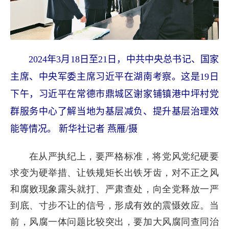
2024年3月18日至21日，中共中央总书记、国家
主席、中央军委主席习近平在湖南考察。这是19日
下午，习近平在常德市鼎城区谢家铺镇港中坪村党
群服务中心了解当地为基层减负、提升基层治理效
能等情况。 新华社记者 燕雁/摄
在从严执纪上，要严格标准，将党风党纪硬要
求变为硬举措、让铁规矩长出铁牙齿，对不正之风
和腐败现象露头就打、严肃查处，向全党释放一严
到底、寸步不让的信号，形成有效的震慑效应。当
前，风腐一体问题比较突出，要加大风腐同查同治