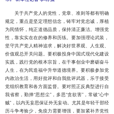
关于共产党人的党性，党章、准则等都有明确
规定，重点是坚定理想信念，铸牢对党忠诚，厚植
为民情怀，纯正道德品质，保持清正廉洁。增强党
性，靠实实在在的修养和历练。要加强理论武装，
坚守共产党人精神追求，解决好世界观、人生观、
价值观总开关问题。要积极投身中国式现代化建设
实践，践行党的根本宗旨，在干事创业中磨砺奋斗
人生，在为民造福中升华道德境界。要积极参加党
内政治生活，用好批评和自我批评武器，乐于接受
党组织教育和各方面监督。要对照正反典型进行自
我省察，勤掸“思想尘”，多思“贪欲害”，常破“心中
贼”，以内无妄思保证外无妄动。尤其是年轻干部经
历斗争考验少，免疫力需要增强，要加紧补齐党性