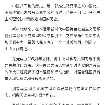
中国共产党的历史，是一部推进马克思主义中国化、
不断丰富和发展马克思主义的历史，也是一部运用马克思
主义理论认识和改造中国的历史。
新时代以来，在习近平新时代中国特色社会主义思想
特别是习近平党建思想科学指引下，党在革命性锻造中更
加坚强有力，带领人民攻克了一个个难关险阻、创造了一
个个人间奇迹。
在党成立105周年之际，党中央对学习贯彻习近平党
建思想作出部署。这一思想为深入推进新时代党的建设新
的伟大工程提供了根本遵循和行动指南，对强党强国具有
重大现实意义和长远指导意义。
拥有马克思主义科学理论指导是我们党坚定信仰信
念、把握历史主动的根本所在。