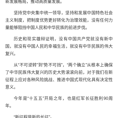
新发展格局，推动高质量发展。
坚持党中央集中统一领导，坚持和发展中国特色社会
主义制度，把制度优势更好转化为治理效能，没有任何力
量能够阻挡中国人民和中华民族的前进步伐。
历史和现实雄辩证明，没有中国共产党就没有新中
国，就没有中国人民的幸福生活，就没有中华民族的伟大
复兴。
从“不可逆转”到“势不可挡”，“两个确立”从根本上确保
了中华民族伟大复兴的历史大势滚滚向前，对于我们在新
征程上应对各种风险挑战、推进中国式现代化具有决定性
意义。
今年是“十五五”开局之年，也是红军长征胜利90周
年。
“新征程是新的长征”。