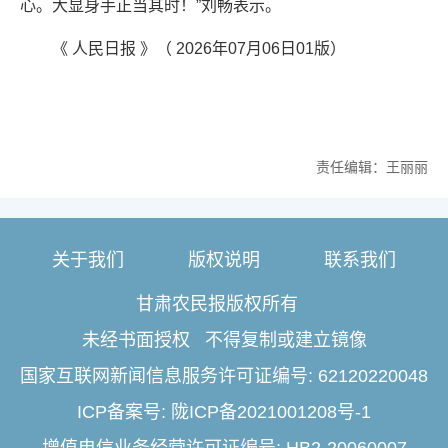
心。大显身手正当其时！”刘畅表示。
《 人民日报 》（ 2026年07月06日01版）
责任编辑：王丽丽
关于我们
版权说明
联系我们
甘肃农民报版权所有
未经书面授权 不得复制或建立镜像
国家互联网新闻信息服务许可证编号: 62120220048
ICP备案号: 陇ICP备2021001208号-1