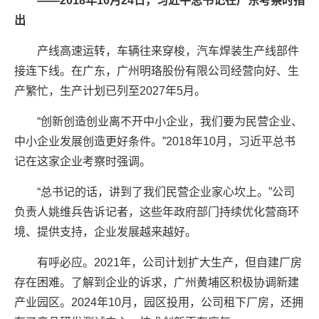
——2018年10月24日，习近平总书记在广东考察时指
出
产线高速运转，车辆往来穿梭，汽车焊装生产线部件
接连下线。在广东，广州明珞股份有限公司经营向好、生
产繁忙，生产计划已列至2027年5月。
“创新创造创业离不开中小企业，我们要为民营企业、
中小企业发展创造更好条件。”2018年10月，习近平总书
记在这家企业考察时强调。
“总书记的话，讲到了我们民营企业家心坎上。”公司
负责人姚维兵告诉记者，这些年政府部门持续优化营商环
境、提供支持，企业发展越来越好。
有呼必应。2021年，公司计划扩大生产，但自建厂房
存在困难。了解到企业的诉求，广州黄埔区积极协调新建
产业园区。2024年10月，园区投用，公司租下厂房，还拥