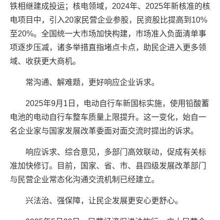
铁相继建成投运；核电领域，2024年、2025年新核准的核
电项目中，引入20家民营企业参股，民资股比提高到10%
至20%。全国统一大市场加快构建，市场准入负面清单事
项逐步压减，诸多举措直指堵点卡点，助民企进入更多领
域、收获更大商机。
常沟通、解难题，更好响应企业诉求。
2025年9月1日，电动自行车新国标实施，使用铅酸蓄
电池的电动自行车整车质量上限提升。这一变化，始自一
名企业家与国家发展改革委面对面交流时提出的诉求。
响应诉求、综合意见，多部门高效联动，促成有关标
准加快修订。目前，国家、省、市、县四级发展改革部门
与民营企业常态化沟通交流机制已经建立。
兴法治、强保障，让民企发展更安心更舒心。