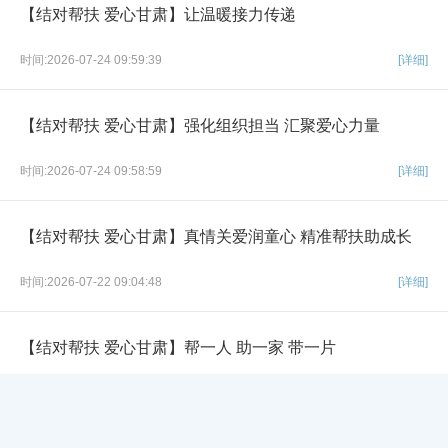
【结对帮扶 爱心甘肃】让温暖接力传递
时间:2026-07-24 09:59:39
[详细]
【结对帮扶 爱心甘肃】强化组织担当 汇聚爱心力量
时间:2026-07-24 09:58:59
[详细]
【结对帮扶 爱心甘肃】真情关爱润童心 精准帮扶助成长
时间:2026-07-22 09:04:48
[详细]
【结对帮扶 爱心甘肃】帮一人 助一家 带一片
×
时间:2026-07-21 10:01:30
[详细]
网站导航