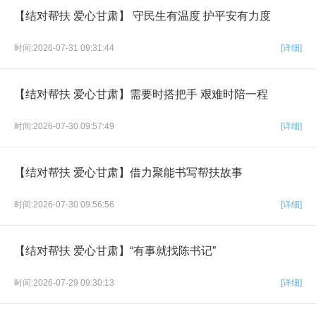
【结对帮扶 爱心甘肃】 守民生有温度 护平安有力度
时间:2026-07-31 09:31:44
[详细]
【结对帮扶 爱心甘肃】需要时搭把手 艰难时陪一程
时间:2026-07-30 09:57:49
[详细]
【结对帮扶 爱心甘肃】借力聚能书写帮扶故事
时间:2026-07-30 09:56:56
[详细]
【结对帮扶 爱心甘肃】“有事就找陈书记”
时间:2026-07-29 09:30:13
[详细]