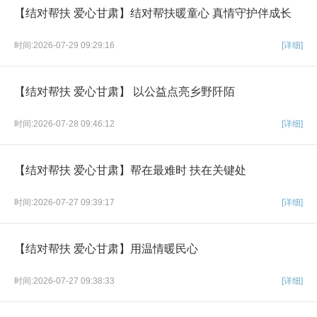
【结对帮扶 爱心甘肃】结对帮扶暖童心 真情守护伴成长
时间:2026-07-29 09:29:16
[详细]
【结对帮扶 爱心甘肃】 以公益点亮乡野阡陌
时间:2026-07-28 09:46:12
[详细]
【结对帮扶 爱心甘肃】帮在最难时 扶在关键处
时间:2026-07-27 09:39:17
[详细]
【结对帮扶 爱心甘肃】用温情暖民心
时间:2026-07-27 09:38:33
[详细]