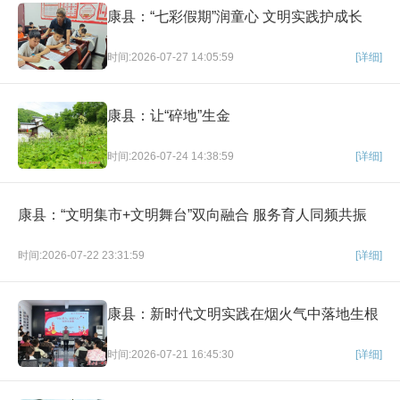
康县：“七彩假期”润童心 文明实践护成长
时间:2026-07-27 14:05:59
[详细]
康县：让“碎地”生金
时间:2026-07-24 14:38:59
[详细]
康县：“文明集市+文明舞台”双向融合 服务育人同频共振
时间:2026-07-22 23:31:59
[详细]
康县：新时代文明实践在烟火气中落地生根
时间:2026-07-21 16:45:30
[详细]