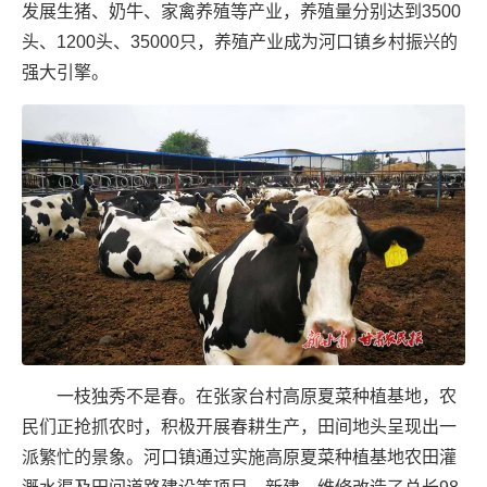
发展生猪、奶牛、家禽养殖等产业，养殖量分别达到3500
头、1200头、35000只，养殖产业成为河口镇乡村振兴的
强大引擎。
一枝独秀不是春。在张家台村高原夏菜种植基地，农
民们正抢抓农时，积极开展春耕生产，田间地头呈现出一
派繁忙的景象。河口镇通过实施高原夏菜种植基地农田灌